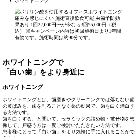
ホワイトニング
ホワイトニングで
「白い歯」をより身近に
ホワイトニング
ホワイトニングとは、歯磨きやクリーニングでは落ちない歯
の黄ばみを、歯を削ることなく薬の効果で、歯を白く漂白す
る方法です。
歯を白くする、と聞いて、セラミックの詰め物・被せ物を想
像して、戸惑う方は一度ご検討いただきたい方法です。
患者様にとって「白い歯」をより気軽に手に入れることがで