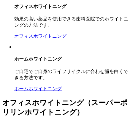
オフィスホワイトニング
効果の高い薬品を使用できる歯科医院でのホワイトニ
ングの方法です。
オフィスホワイトニング
ホームホワイトニング
ご自宅でご自身のライフサイクルに合わせ歯を白くで
きる方法です。
ホームホワイトニング
オフィスホワイトニング（スーパーポ
リリンホワイトニング）