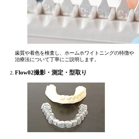
歯質や着色を検査し、ホームホワイトニングの特徴や
治療法について丁寧にご説明します。
Flow02
撮影・測定・型取り