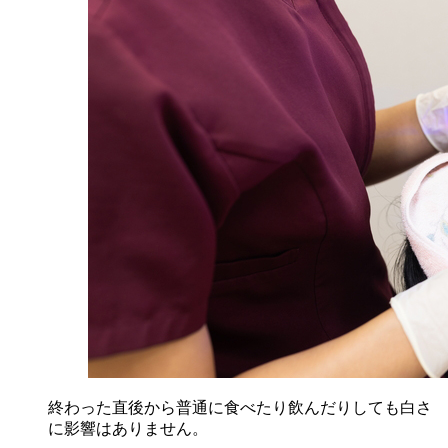
終わった直後から普通に食べたり飲んだりしても白さ
に影響はありません。