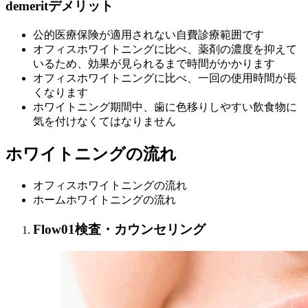
demerit
デメリット
公的医療保険が適用されない自費診療範囲です
オフィスホワイトニングに比べ、薬剤の濃度を抑えて
いるため、効果が見られるまで時間がかかります
オフィスホワイトニングに比べ、一回の使用時間が長
くなります
ホワイトニング期間中、歯に色移りしやすい飲食物に
気を付けなくてはなりません
ホワイトニングの流れ
オフィスホワイトニングの流れ
ホームホワイトニングの流れ
Flow01
検査・カウンセリング