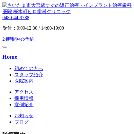
048-644-9788
受付：9:00-12:30 / 14:00-19:00
24時間web予約
Home
初めての方へ
スタッフ紹介
医院案内
アクセス
採用情報
症例紹介
お知らせ
ブログ