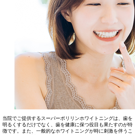
当院でご提供するスーパーポリリンホワイトニングは、歯を
明るくするだけでなく、歯を健康に保つ役目も果たすのが特
徴です。また、一般的なホワイトニングが時に刺激を伴うこ