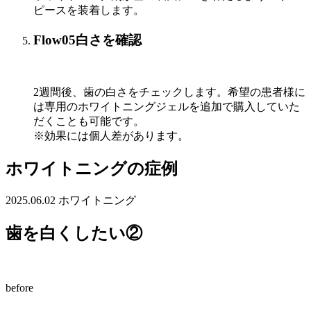
ピースを装着します。
Flow05
白さを確認
2週間後、歯の白さをチェックします。希望の患者様に
は専用のホワイトニングジェルを追加で購入していた
だくことも可能です。
※効果には個人差があります。
ホワイトニングの症例
2025.06.02
ホワイトニング
歯を白くしたい②
before