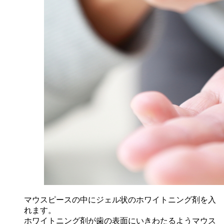
マウスピースの中にジェル状のホワイトニング剤を入
れます。
ホワイトニング剤が歯の表面にいきわたるようマウス