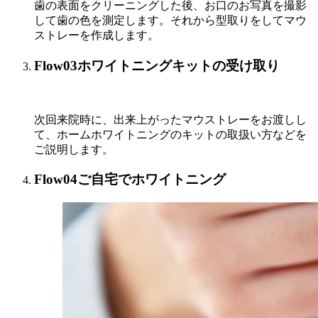
歯の表面をクリーニングした後、お口のお写真を撮影
して歯の色を測定します。それから型取りをしてマウ
ストレーを作成します。
Flow03
ホワイトニングキットの受け取り
次回来院時に、出来上がったマウストレーをお渡しし
て、ホームホワイトニングのキットの取扱い方などを
ご説明します。
Flow04
ご自宅でホワイトニング