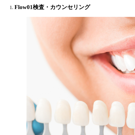
Flow01
検査・カウンセリング