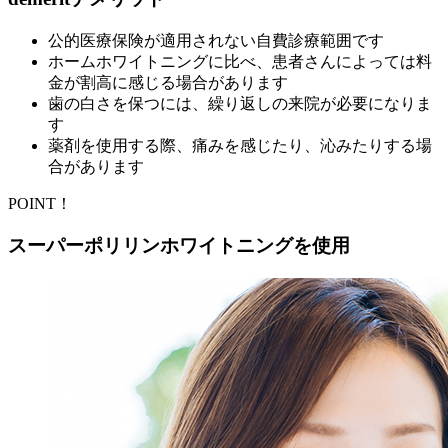
公的医療保険が適用されない自費診療範囲です
ホームホワイトニングに比べ、患者さんによっては料
金が割高に感じる場合があります
歯の白さを保つには、繰り返しの来院が必要になりま
す
薬剤を使用する際、痛みを感じたり、沁みたりする場
合があります
POINT！
スーパーポリリンホワイトニングを使用