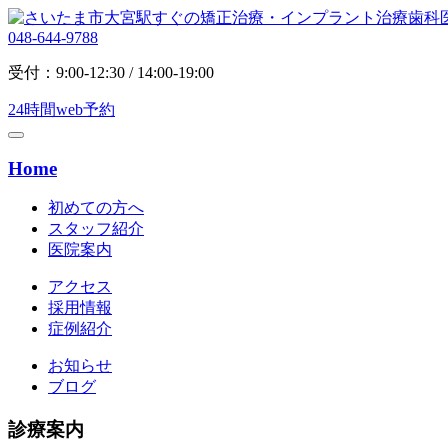
048-644-9788
受付：9:00-12:30 / 14:00-19:00
24時間web予約
Home
初めての方へ
スタッフ紹介
医院案内
アクセス
採用情報
症例紹介
お知らせ
ブログ
診療案内