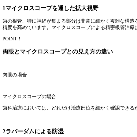
1
マイクロスコープを通した拡大視野
歯の根管、特に神経が集まる部分は非常に細かく複雑な構造
精度を高めています。マイクロスコープによる精密根管治療
POINT！
肉眼とマイクロスコープとの見え方の違い
肉眼の場合
マイクロスコープの場合
歯科治療においては、どれだけ治療部位を細かく確認できる
2
ラバーダムによる防湿