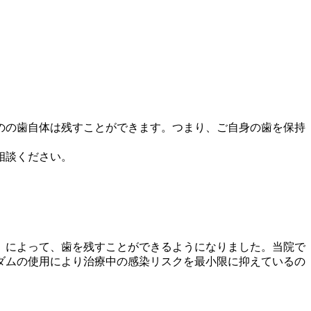
のの歯自体は残すことができます。つまり、ご自身の歯を保持
相談ください。
」によって、歯を残すことができるようになりました。当院で
ダムの使用により治療中の感染リスクを最小限に抑えているの