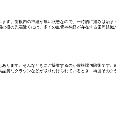
れます。歯根内の神経が無い状態なので、一時的に痛みは治ま
歯の根の先端近くには、多くの血管や神経が存在する歯周組織
もあります。そんなときにご提案するのが歯根端切除術です。
高品質なクラウンなどが取り付けられているとき、再度そのク