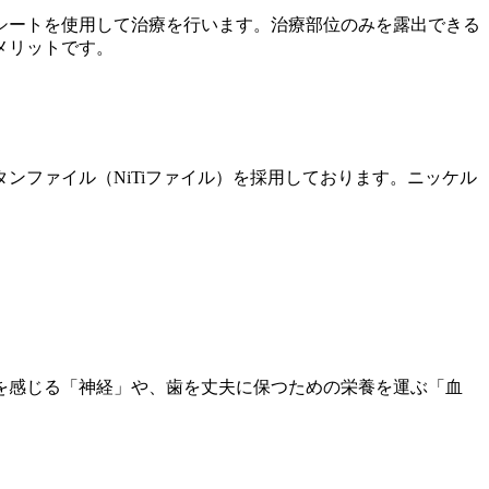
シートを使用して治療を行います。治療部位のみを露出できる
メリットです。
ンファイル（NiTiファイル）を採用しております。ニッケル
を感じる「神経」や、歯を丈夫に保つための栄養を運ぶ「血