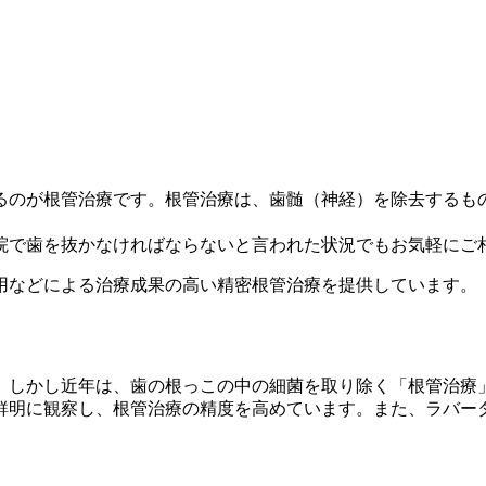
るのが根管治療です。根管治療は、歯髄（神経）を除去するも
院で歯を抜かなければならないと言われた状況でもお気軽にご
用などによる治療成果の高い精密根管治療を提供しています。
。しかし近年は、歯の根っこの中の細菌を取り除く「根管治療
鮮明に観察し、根管治療の精度を高めています。また、ラバー