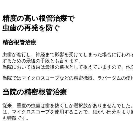
精度の高い根管治療で
虫歯の再発を防ぐ
精密根管治療
虫歯が進行し、神経まで影響を受けてしまった場合に行われ
するための最後の手段とも言えます。
当院において抜歯は最後の選択として捉えていますので、他
当院ではマイクロスコープなどの精密機器、ラバーダムの使
当院の精密根管治療
従来、重度の虫歯は歯を抜くしか選択肢がありませんでした
は、マイクロスコープを使用することで、細かい部分をより
も特徴です。