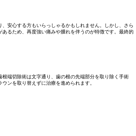
り、安心する方もいらっしゃるかもしれません。しかし、さら
があるため、再度強い痛みや腫れを伴うのが特徴です。最終的
歯根端切除術は文字通り、歯の根の先端部分を取り除く手術
ラウンを取り替えずに治療を進められます。