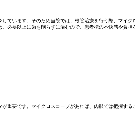
をしています。そのため当院では、根管治療を行う際、マイク
は、必要以上に歯を削らずに済むので、患者様の不快感や負担
かが重要です。マイクロスコープがあれば、肉眼では把握する