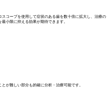
ロスコープを使用して症状のある歯を数十倍に拡大し、治療の
を最小限に抑える効果が期待できます。
ことが難しい部分も的確に分析・治療可能です。