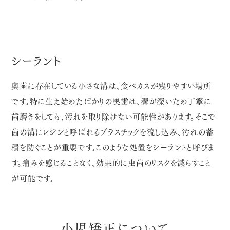
シーラント
奥歯に存在している小さな溝は、食べカスが残りやすい場所
です。特に生え始めたばかりの奥歯は、溝が深いため丁寧に
歯磨きをしても、汚れを取り除けない可能性があります。そこで
歯の溝にレジンと呼ばれるプラスチックを流し込み、汚れの蓄
積を防ぐことが重要です。このような処置をシーラントと呼びま
す。痛みを感じることなく、効果的に虫歯のリスクを減らすこと
が可能です。
小児矯正について