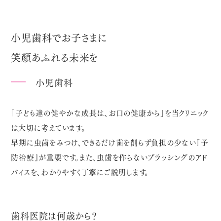
小児歯科でお子さまに
笑顔あふれる未来を
小児歯科
「子ども達の健やかな成長は、お口の健康から」を当クリニック
は大切に考えています。
早期に虫歯をみつけ、できるだけ歯を削らず負担の少ない『予
防治療』が重要です。また、虫歯を作らないブラッシングのアド
バイスを、わかりやすく丁寧にご説明します。
歯科医院は何歳から？