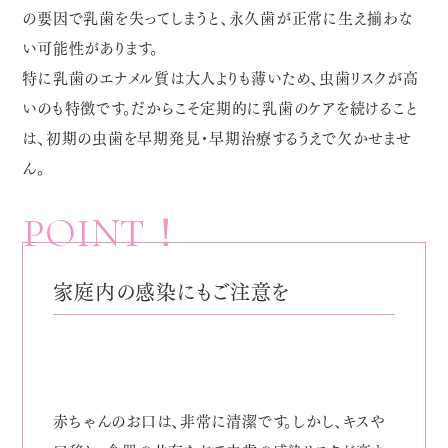
の要因で乳歯を失ってしまうと、永久歯が正常に生え揃わな
い可能性があります。
特に乳歯のエナメル質は大人よりも薄いため、虫歯リスクが高
いのも特徴です。だからこそ定期的に乳歯のケアを続けること
は、初期の虫歯を早期発見・早期治療するうえで欠かせませ
ん。
POINT！
家庭内の感染にもご注意を
赤ちゃんのお口は、非常に清潔です。しかし、キスや