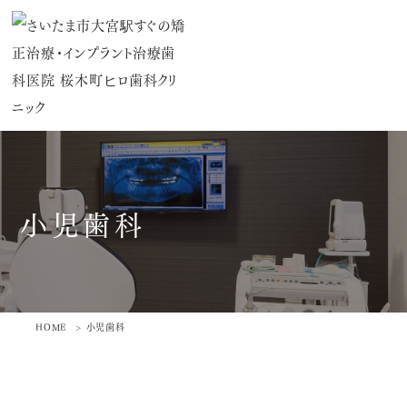
小児歯科
HOME
小児歯科