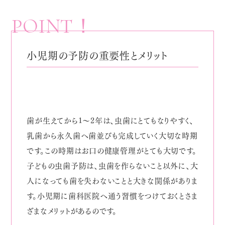
POINT！
小児期の予防の重要性とメリット
歯が生えてから1～2年は、虫歯にとてもなりやすく、
乳歯から永久歯へ歯並びも完成していく大切な時期
です。この時期はお口の健康管理がとても大切です。
子どもの虫歯予防は、虫歯を作らないこと以外に、大
人になっても歯を失わないことと大きな関係がありま
す。小児期に歯科医院へ通う習慣をつけておくとさま
ざまなメリットがあるのです。