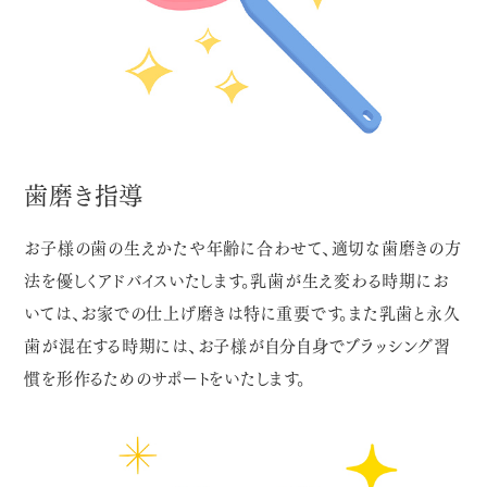
歯磨き指導
お子様の歯の生えかたや年齢に合わせて、適切な歯磨きの方
法を優しくアドバイスいたします。乳歯が生え変わる時期にお
いては、お家での仕上げ磨きは特に重要です。また乳歯と永久
歯が混在する時期には、お子様が自分自身でブラッシング習
慣を形作るためのサポートをいたします。