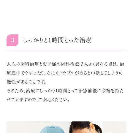
3
しっかりと1時間とった治療
大人の歯科治療とお子様の歯科治療で大きく異なる点は、治
療途中でぐずったり、なにかトラブルがあると中断してしまう可
能性があることです。
そのため、治療にしっかり1時間とって治療前後に余裕を持た
せていますので、ご安心ください。