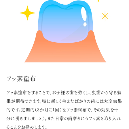
フッ素塗布
フッ素塗布をすることで、お子様の歯を強くし、虫歯から守る効
果が期待できます。特に新しく生えたばかりの歯には大変効果
的です。定期的（3か月に1回）なフッ素塗布で、その効果を十
分に引き出しましょう。また日常の歯磨きにもフッ素を取り入れ
ることをお勧めします。