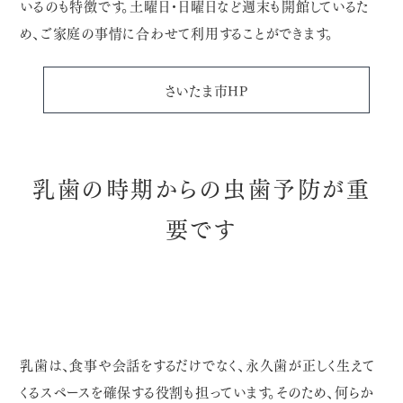
いるのも特徴です。土曜日・日曜日など週末も開館しているた
め、ご家庭の事情に合わせて利用することができます。
さいたま市HP
乳歯の時期からの虫歯予防が重
要です
乳歯は、食事や会話をするだけでなく、永久歯が正しく生えて
くるスペースを確保する役割も担っています。そのため、何らか