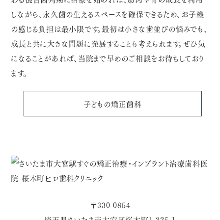
しながら、永久歯の生えるスペースを確保できるため、お子様
の感じる負担は最小限です。最初は小さな歯並びの悩みでも、
成長と共に大きな問題に発展することも考えられます。ぜひ気
になることがあれば、当院まで早めのご相談をお待ちしており
ます。
子どもの矯正歯科
〒330-0854
埼玉県さいたま市大宮区桜木町1-325-1