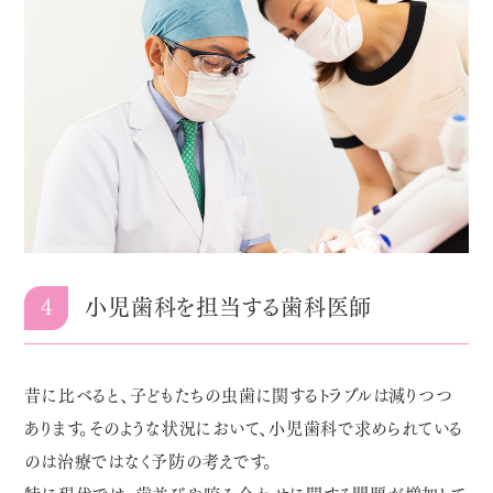
4
小児歯科を担当する歯科医師
昔に比べると、子どもたちの虫歯に関するトラブルは減りつつ
あります。そのような状況において、小児歯科で求められている
のは治療ではなく予防の考えです。
特に現代では、歯並びや咬み合わせに関する問題が増加して