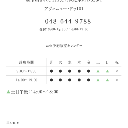
アヴェニュー・ドゥ101
048-644-9788
受付：9:00-12:30 / 14:00-19:00
web予約
診療カレンダー
診療時間
月
火
水
木
金
土
日
祝
9:00～12:30
●
●
●
●
●
▲
▲
×
14:00～19:00
●
●
●
●
●
▲
▲
×
▲
土日午後：14:00～18:00
Home