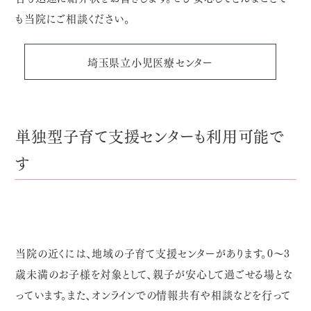
も当院にご相談ください。
埼玉県立小児医療センター
単独型子育て支援センターも利用可能で
す
当院の近くには、地域の子育て支援センターがあります。0～3
歳未満のお子様を対象として、親子が安心して過ごせる場とな
っています。また、オンラインでの情報共有や相談などを行って