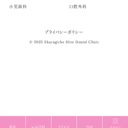
小児歯科
口腔外科
プライバシーポリシー
© 2023 Skuragicho Hiro Dental Clinic
電話
web予約
アクセス
TOP
メニュー