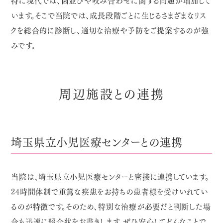
います。そこで当院では、成長段階ごとに生じるさまざまなリス
クを総合的に診断し、適切な治療や予防をご提案するのが強
みです。
周辺施設との連携
埼玉県立小児医療センターとの連携
当院は、埼玉県立小児医療センターと密接に連携しています。
24時間体制で重篤な疾患をお持ちの患者様を受けいれてい
るのが特徴です。そのため、特別な治療が必要だと判断した場
合も迅速に紹介状をお書きします。ぜひ安心してどんなことで