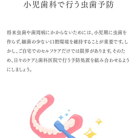
小児歯科で行う虫歯予防
将来虫歯や歯周病にかからないためには、小児期に虫歯を
作らず、細菌の少ない口腔環境を維持することが重要です。し
かし、ご自宅でのセルフケアだけでは限界があります。そのた
め、日々のケアと歯科医院で行う予防処置を組み合わせるよう
にしましょう。