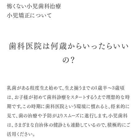
怖くない小児歯科治療
小児矯正について
歯科医院は何歳からいったらいい
の？
乳歯がある程度生え始めて、生え揃うまでの1歳半〜3歳頃
は、お子様が初めて歯科診療をスタートするうえで理想的な時
期です。この時期に歯科医院という環境に慣れると、将来的に
見て、歯の治療や予防がよりスムーズに進行します。小児歯科
は、さまざまな自治体の健診とも連動しているので、積極的にご
活用ください。