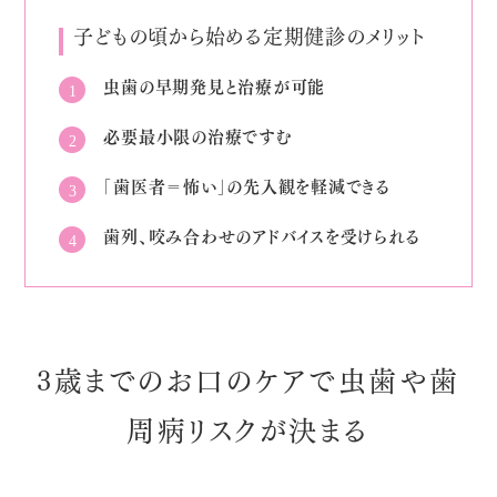
子どもの頃から始める定期健診のメリット
虫歯の早期発見と治療が可能
必要最小限の治療ですむ
「歯医者＝怖い」の先入観を軽減できる
歯列、咬み合わせのアドバイスを受けられる
3歳までのお口のケアで虫歯や歯
周病リスクが決まる