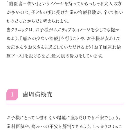
「歯医者＝怖い」というイメージを持っていらっしゃる大人の方
が多いのは、子どもの頃に受けた歯の治療経験が、辛くて怖い
ものだったからだと考えられます。
当クリニックは、お子様がネガティブなイメージを少しでも抱か
ぬよう、『痛みの少ない治療』を行うことや、お子様が安心して
お母さんやお父さんと過ごしていただけるよう『お子様連れ治
療ブース』を設けるなど、最大限の努力をしています。
1
歯周病検査
お子様にとっては慣れない環境に座るだけでも不安でしょう。
歯科医院や、痛みへの不安を解消できるよう、しっかりコミュニ