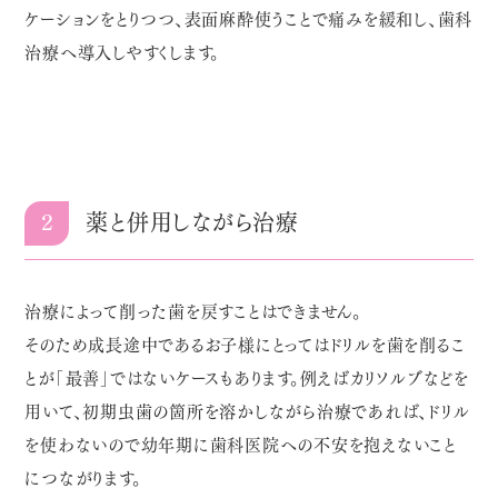
ケーションをとりつつ、表面麻酔使うことで痛みを緩和し、歯科
治療へ導入しやすくします。
2
薬と併用しながら治療
治療によって削った歯を戻すことはできません。
そのため成長途中であるお子様にとってはドリルを歯を削るこ
とが「最善」ではないケースもあります。例えばカリソルブなどを
用いて、初期虫歯の箇所を溶かしながら治療であれば、ドリル
を使わないので幼年期に歯科医院への不安を抱えないこと
につながります。