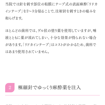
当院では針を刺す部位の粘膜にテープ式の表面麻酔「リドカ
インテープ」を2～3分貼ることで、注射針を刺すときの痛みを
和らげます。
ほとんどの歯科では、ゲル状の塗り薬を使用していますが、唾
液とともに薬が流れてしまい、十分な効果が得られない場合
があります。「リドカインテープ」はコストがかかるため、歯科で
はあまり使用されていません。
2
極細針でゆっくり麻酔薬を注入