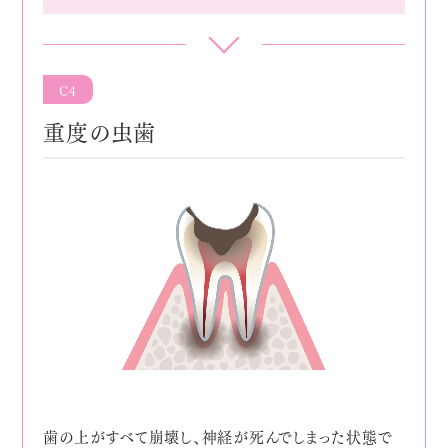
C4
重度の虫歯
歯の上がすべて崩壊し、神経が死んでしまった状態で