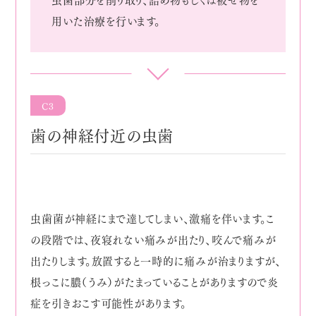
用いた治療を行います。
C3
歯の神経付近の虫歯
虫歯菌が神経にまで達してしまい、激痛を伴います。こ
の段階では、夜寝れない痛みが出たり、咬んで痛みが
出たりします。放置すると一時的に痛みが治まりますが、
根っこに膿（うみ）がたまっていることがありますので炎
症を引きおこす可能性があります。