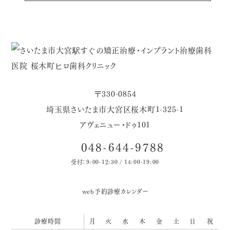
〒330-0854
埼玉県さいたま市大宮区桜木町1-325-1
アヴェニュー・ドゥ101
048-644-9788
受付：9:00-12:30 / 14:00-19:00
web予約
診療カレンダー
診療時間
月
火
水
木
金
土
日
祝