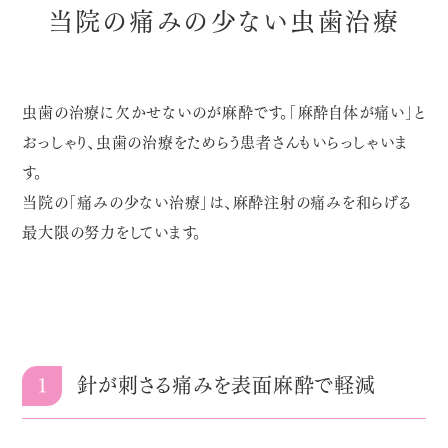
当院の痛みの少ない虫歯治療
虫歯の治療に欠かせないのが麻酔です。「麻酔自体が痛い」と
おっしゃり、虫歯の治療をためらう患者さんもいらっしゃいま
す。
当院の「痛みの少ない治療」は、麻酔注射の痛みを和らげる
最大限の努力をしています。
1
針が刺さる痛みを表面麻酔で軽減