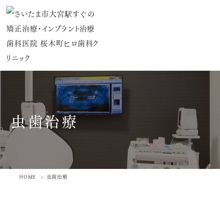
虫歯治療
HOME
虫歯治療