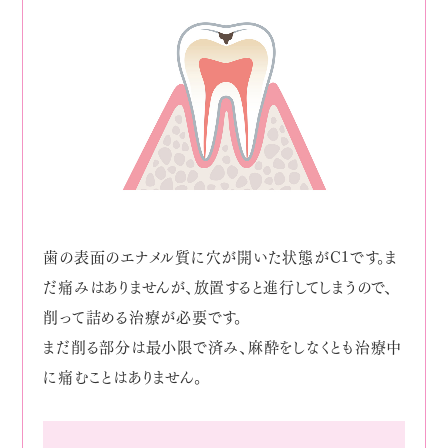
歯の表面のエナメル質に穴が開いた状態がC1です。ま
だ痛みはありませんが、放置すると進行してしまうので、
削って詰める治療が必要です。
まだ削る部分は最小限で済み、麻酔をしなくとも治療中
に痛むことはありません。