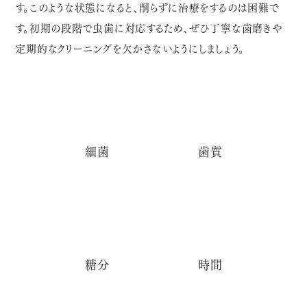
す。このような状態になると、削らずに治療をするのは困難で
す。初期の段階で虫歯に対応するため、ぜひ丁寧な歯磨きや
定期的なクリーニングを欠かさないようにしましょう。
細菌
歯質
糖分
時間