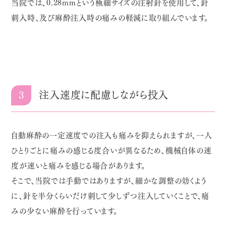
当院では、0.28mmという極細サイズの注射針を使用して、針
刺入時、及び麻酔注入時の痛みの軽減に取り組んでいます。
3
注入速度に配慮しながら投入
自動麻酔の一定速度での注入も痛みを抑えられますが、一人
ひとりごとに痛みの感じる度合いが異なるため、機械自体の速
度が速いと痛みを感じる場合があります。
そこで、当院では手動ではありますが、細かな調整の効くよう
に、針を半分くらいだけ刺して少しずつ注入していくことで、痛
みの少ない麻酔を行っています。