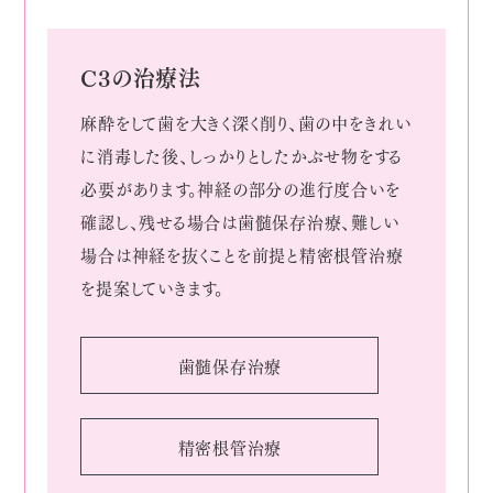
C3の治療法
麻酔をして歯を大きく深く削り、歯の中をきれい
に消毒した後、しっかりとしたかぶせ物をする
必要があります。神経の部分の進行度合いを
確認し、残せる場合は歯髄保存治療、難しい
場合は神経を抜くことを前提と精密根管治療
を提案していきます。
歯髄保存治療
精密根管治療