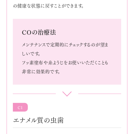
の健康な状態に戻すことができます。
COの治療法
メンテナンスで定期的にチェックするのが望ま
しいです。
フッ素塗布や糸ようじをお使いいただくことも
非常に効果的です。
C1
エナメル質の虫歯