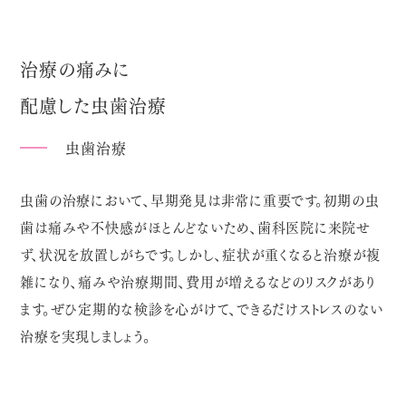
治療の痛みに
配慮した虫歯治療
虫歯治療
虫歯の治療において、早期発見は非常に重要です。初期の虫
歯は痛みや不快感がほとんどないため、歯科医院に来院せ
ず、状況を放置しがちです。しかし、症状が重くなると治療が複
雑になり、痛みや治療期間、費用が増えるなどのリスクがあり
ます。ぜひ定期的な検診を心がけて、できるだけストレスのない
治療を実現しましょう。