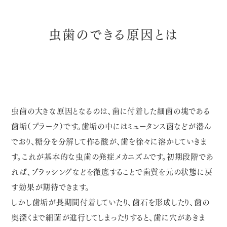
虫歯のできる原因とは
虫歯の大きな原因となるのは、歯に付着した細菌の塊である
歯垢（プラーク）です。歯垢の中にはミュータンス菌などが潜ん
でおり、糖分を分解して作る酸が、歯を徐々に溶かしていきま
す。これが基本的な虫歯の発症メカニズムです。初期段階であ
れば、ブラッシングなどを徹底することで歯質を元の状態に戻
す効果が期待できます。
しかし歯垢が長期間付着していたり、歯石を形成したり、歯の
奥深くまで細菌が進行してしまったりすると、歯に穴があきま