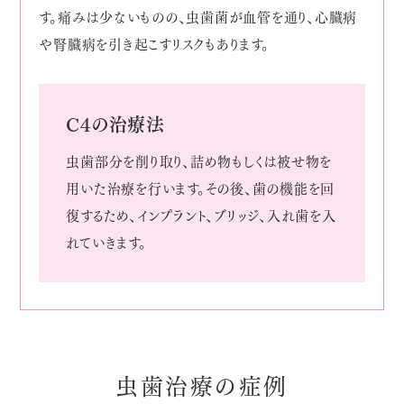
す。痛みは少ないものの、虫歯菌が血管を通り、心臓病
や腎臓病を引き起こすリスクもあります。
C4の治療法
虫歯部分を削り取り、詰め物もしくは被せ物を
用いた治療を行います。その後、歯の機能を回
復するため、インプラント、ブリッジ、入れ歯を入
れていきます。
虫歯治療の症例