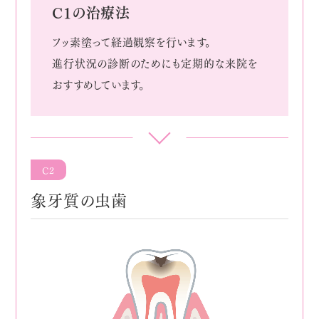
C1の治療法
フッ素塗って経過観察を行います。
進行状況の診断のためにも定期的な来院を
おすすめしています。
C2
象牙質の虫歯