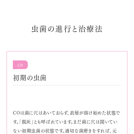
虫歯の進行と治療法
C0
初期の虫歯
COは歯に穴はあいておらず、表層が溶け始めた状態で
す。「脱灰」とも呼ばれています。まだ歯に穴は開いてい
ない初期虫歯の状態です。適切な歯磨きをすれば、元