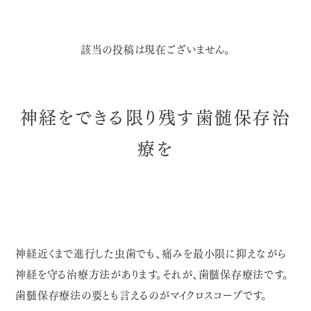
該当の投稿は現在ございません。
神経をできる限り残す歯髄保存治
療を
神経近くまで進行した虫歯でも、痛みを最小限に抑えながら
神経を守る治療方法があります。それが、歯髄保存療法です。
歯髄保存療法の要とも言えるのがマイクロスコープです。