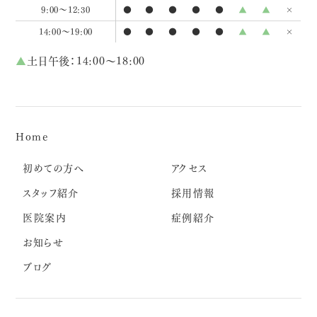
9:00～12:30
●
●
●
●
●
▲
▲
×
14:00～19:00
●
●
●
●
●
▲
▲
×
▲
土日午後：14:00～18:00
Home
初めての方へ
アクセス
スタッフ紹介
採用情報
医院案内
症例紹介
お知らせ
ブログ