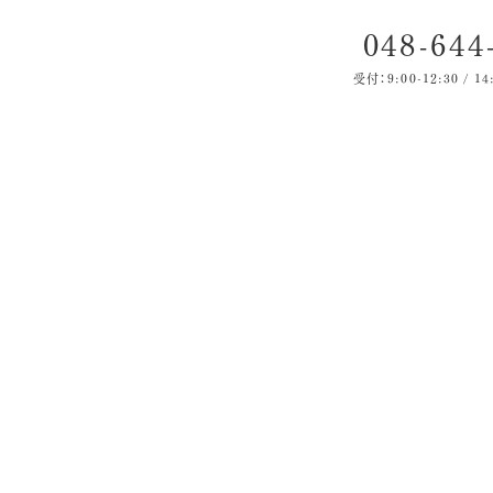
048-644
受付：9:00-12:30 / 14