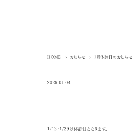
HOME
お知らせ
1月休診日のお知ら
2026.01.04
1/12・1/29は休診日となります。