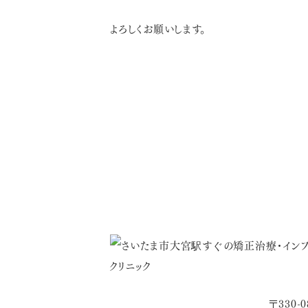
よろしくお願いします。
〒330-0