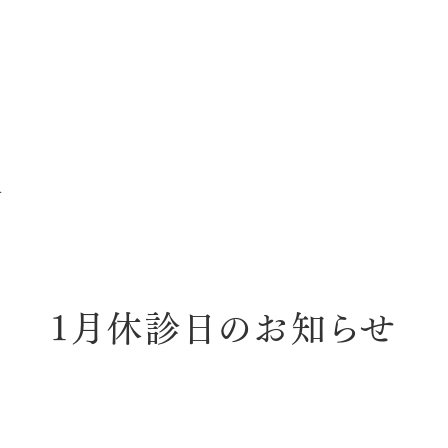
せ
1月休診日のお知らせ