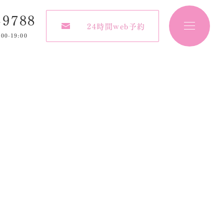
-9788
24時間web予約
:00-19:00