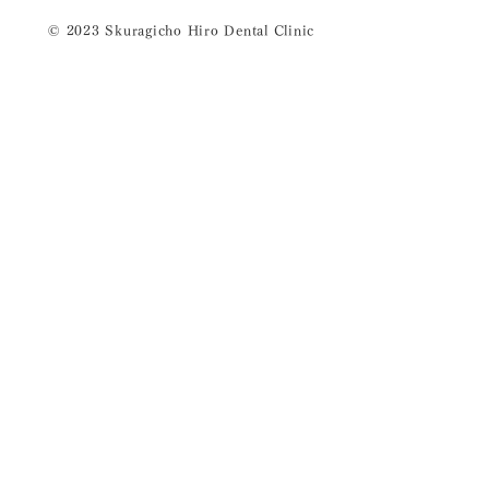
© 2023 Skuragicho Hiro Dental Clinic