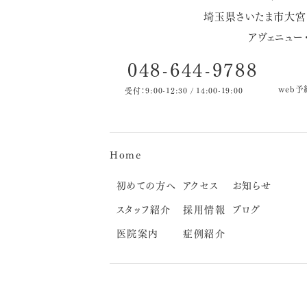
埼玉県さいたま市大宮区
アヴェニュー・
048-644-9788
web予
受付：9:00-12:30 / 14:00-19:00
Home
初めての方へ
アクセス
お知らせ
スタッフ紹介
採用情報
ブログ
医院案内
症例紹介