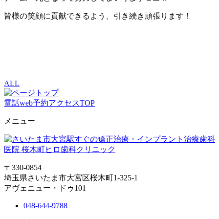
皆様の笑顔に貢献できるよう、引き続き頑張ります！
ALL
電話
web予約
アクセス
TOP
メニュー
〒330-0854
埼玉県さいたま市大宮区桜木町1-325-1
アヴェニュー・ドゥ101
048-644-9788