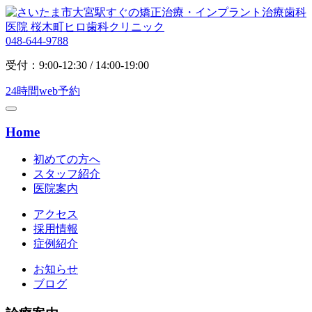
048-644-9788
受付：9:00-12:30 / 14:00-19:00
24時間web予約
Home
初めての方へ
スタッフ紹介
医院案内
アクセス
採用情報
症例紹介
お知らせ
ブログ