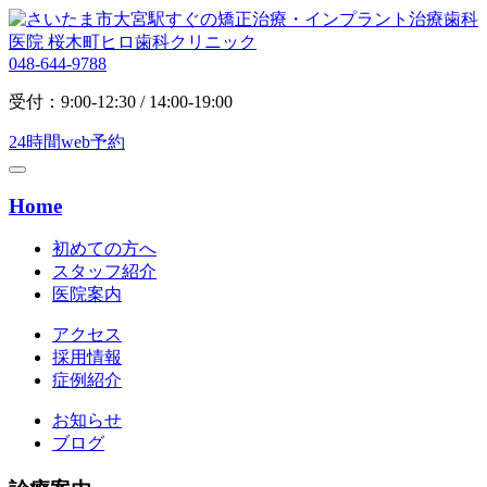
048-644-9788
受付：9:00-12:30 / 14:00-19:00
24時間web予約
Home
初めての方へ
スタッフ紹介
医院案内
アクセス
採用情報
症例紹介
お知らせ
ブログ