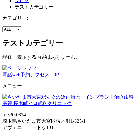
ブログ
テストカテゴリー
カテゴリー:
テストカテゴリー
現在、表示する内容はありません。
電話
web予約
アクセス
TOP
メニュー
〒330-0854
埼玉県さいたま市大宮区桜木町1-325-1
アヴェニュー・ドゥ101