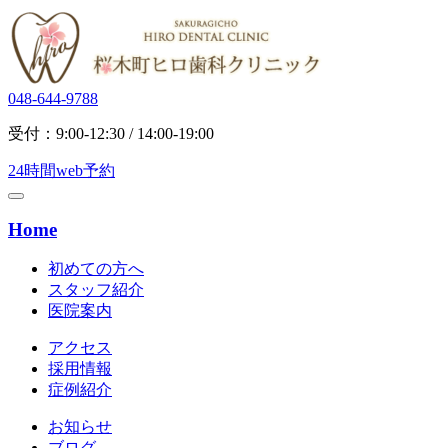
048-644-9788
受付：9:00-12:30 / 14:00-19:00
24時間web予約
Home
初めての方へ
スタッフ紹介
医院案内
アクセス
採用情報
症例紹介
お知らせ
ブログ