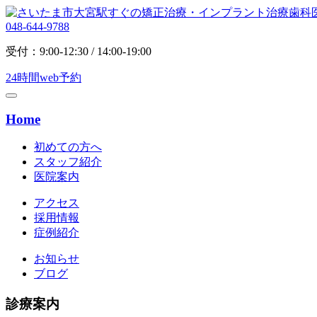
048-644-9788
受付：9:00-12:30 / 14:00-19:00
24時間web予約
Home
初めての方へ
スタッフ紹介
医院案内
アクセス
採用情報
症例紹介
お知らせ
ブログ
診療案内