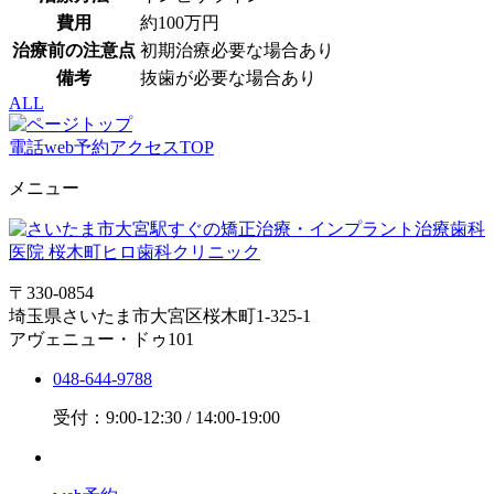
費用
約100万円
治療前の注意点
初期治療必要な場合あり
備考
抜歯が必要な場合あり
ALL
電話
web予約
アクセス
TOP
メニュー
〒330-0854
埼玉県さいたま市大宮区桜木町1-325-1
アヴェニュー・ドゥ101
048-644-9788
受付：9:00-12:30 / 14:00-19:00