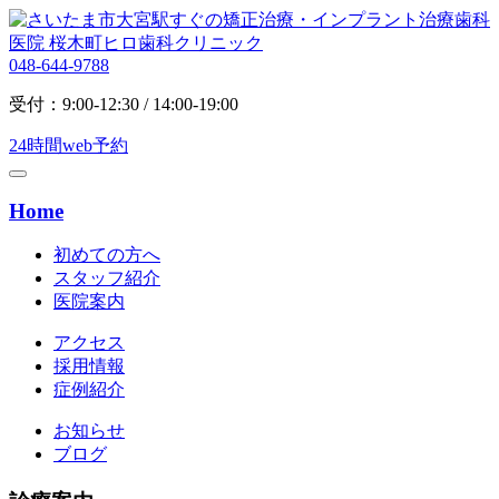
048-644-9788
受付：9:00-12:30 / 14:00-19:00
24時間web予約
Home
初めての方へ
スタッフ紹介
医院案内
アクセス
採用情報
症例紹介
お知らせ
ブログ