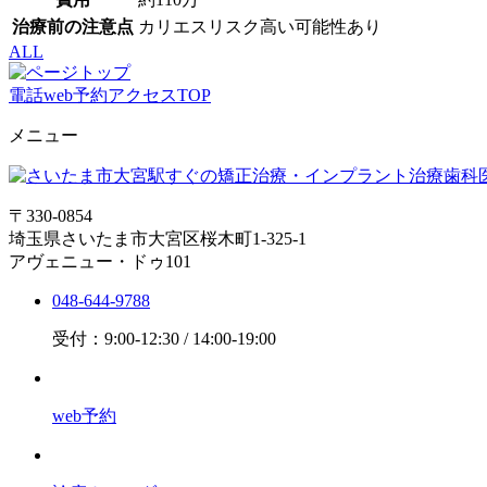
治療前の注意点
カリエスリスク高い可能性あり
ALL
電話
web予約
アクセス
TOP
メニュー
〒330-0854
埼玉県さいたま市大宮区桜木町1-325-1
アヴェニュー・ドゥ101
048-644-9788
受付：9:00-12:30 / 14:00-19:00
web予約