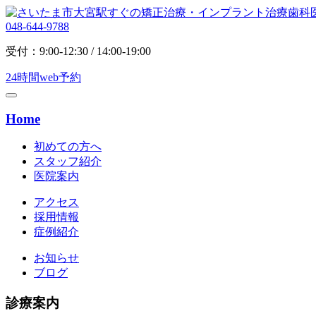
048-644-9788
受付：9:00-12:30 / 14:00-19:00
24時間web予約
Home
初めての方へ
スタッフ紹介
医院案内
アクセス
採用情報
症例紹介
お知らせ
ブログ
診療案内