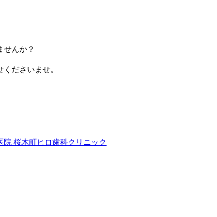
ませんか？
せくださいませ。