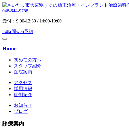
048-644-9788
受付：9:00-12:30 / 14:00-19:00
24時間web予約
Home
初めての方へ
スタッフ紹介
医院案内
アクセス
採用情報
症例紹介
お知らせ
ブログ
診療案内