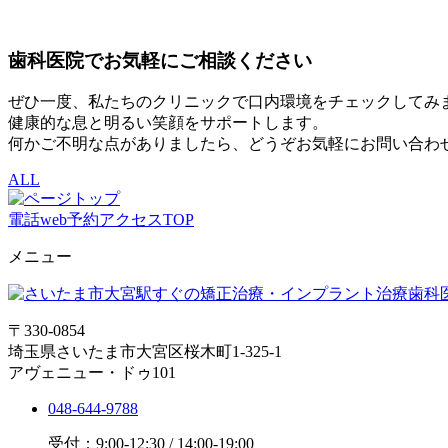
歯科医院でお気軽にご相談ください
ぜひ一度、私たちのクリニックで口内環境をチェックしてみ
健康的な息と明るい笑顔をサポートします。
何かご不明な点がありましたら、どうぞお気軽にお問い合わ
ALL
電話
web予約
アクセス
TOP
メニュー
〒330-0854
埼玉県さいたま市大宮区桜木町1-325-1
アヴェニュー・ドゥ101
048-644-9788
受付：9:00-12:30 / 14:00-19:00