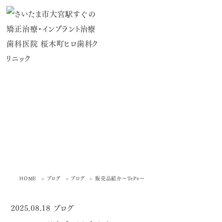
ブログ
HOME
ブログ
ブログ
販売品紹介～TePe～
2025.08.18
ブログ