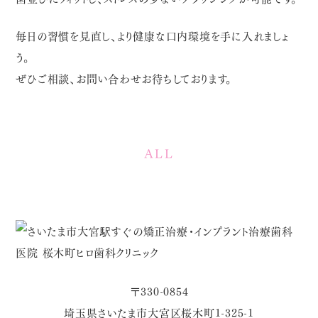
毎日の習慣を見直し、より健康な口内環境を手に入れましょ
う。
ぜひご相談、お問い合わせお待ちしております。
ALL
〒330-0854
埼玉県さいたま市大宮区桜木町1-325-1