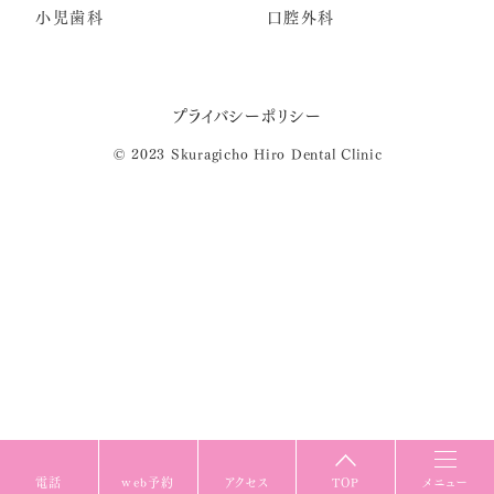
小児歯科
口腔外科
プライバシーポリシー
© 2023 Skuragicho Hiro Dental Clinic
電話
web予約
アクセス
TOP
メニュー