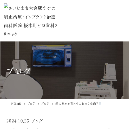
ブログ
HOME
ブログ
ブログ
歯の根本が黒い！これって虫歯？
2024.10.25
ブログ