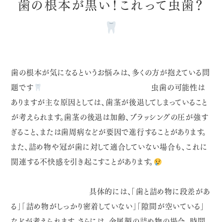
歯の根本が黒い！これって虫歯？
歯の根本が気になるというお悩みは、多くの方が抱えている問
題です
虫歯の可能性は
ありますが主な原因としては、歯茎が後退してしまっていること
が考えられます。歯茎の後退は加齢、ブラッシングの圧が強す
ぎること、または歯周病などが要因で進行することがあります。
また、詰め物や冠が歯に対して適合していない場合も、これに
関連する不快感を引き起こすことがあります。
具体的には、「歯と詰め物に段差があ
る」「詰め物がしっかり密着していない」「隙間が空いている」
などが考えられます。さらには、金属製の詰め物の場合、時間