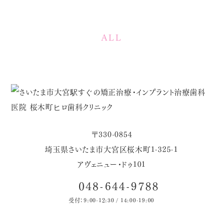
ALL
〒330-0854
埼玉県さいたま市大宮区桜木町1-325-1
アヴェニュー・ドゥ101
048-644-9788
受付：9:00-12:30 / 14:00-19:00