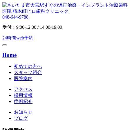
048-644-9788
受付：9:00-12:30 / 14:00-19:00
24時間web予約
Home
初めての方へ
スタッフ紹介
医院案内
アクセス
採用情報
症例紹介
お知らせ
ブログ