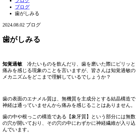
ブログ
ブログ
歯がしみる
2024.08.02
ブログ
歯がしみる
知覚過敏
冷たいものを飲んだり、歯を磨いた際にピリッと
痛みを感じる現象のことを言いますが、皆さんは知覚過敏の
メカニズムをどこまで理解しているでしょうか？
歯の表面のエナメル質は、無機質を主成分とする結晶構造で
神経は通っていませんから痛みを感じることはありません。
歯の中や根っこの構造である【象牙質】という部分には無数
の穴が開いており、その穴の中にわずかに神経繊維が入り込
んでいます。