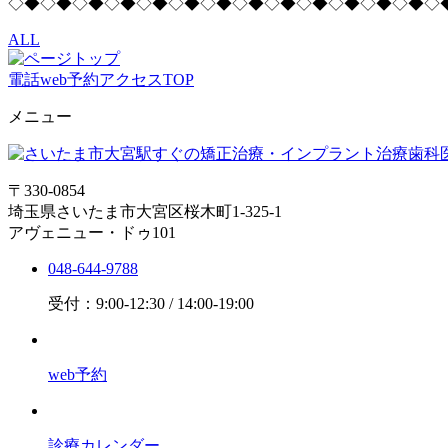
◇◆◇◆◇◆◇◆◇◆◇◆◇◆◇◆◇◆◇◆◇◆◇◆◇◆◇
ALL
電話
web予約
アクセス
TOP
メニュー
〒330-0854
埼玉県さいたま市大宮区桜木町1-325-1
アヴェニュー・ドゥ101
048-644-9788
受付：9:00-12:30 / 14:00-19:00
web予約
診療カレンダー