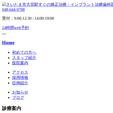
048-644-9788
受付：9:00-12:30 / 14:00-19:00
24時間web予約
Home
初めての方へ
スタッフ紹介
医院案内
アクセス
採用情報
症例紹介
お知らせ
ブログ
診療案内