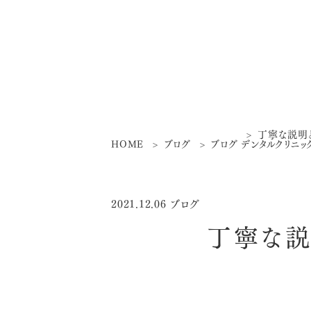
丁寧な説明
HOME
ブログ
ブログ
デンタルクリニッ
2021.12.06
ブログ
丁寧な説