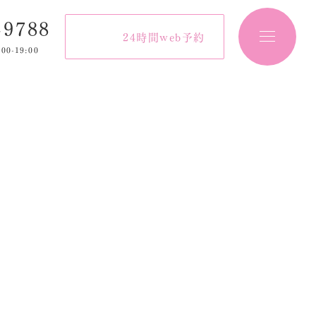
-9788
24時間web予約
:00-19:00