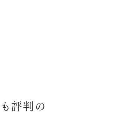
でも評判の