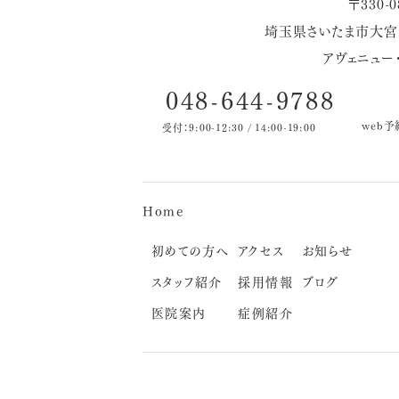
〒330-0
埼玉県さいたま市大宮区
アヴェニュー・
048-644-9788
web予
受付：9:00-12:30 / 14:00-19:00
Home
初めての方へ
アクセス
お知らせ
スタッフ紹介
採用情報
ブログ
医院案内
症例紹介