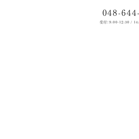
048-644
受付：9:00-12:30 / 14