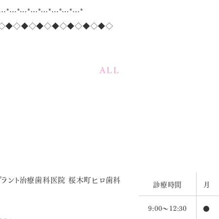
…*…*…*…*…*…*…*…*
◇◆◇◆◇◆◇◆◇◆◇◆◇◆◇
ALL
診療時間
月
9:00～12:30
●