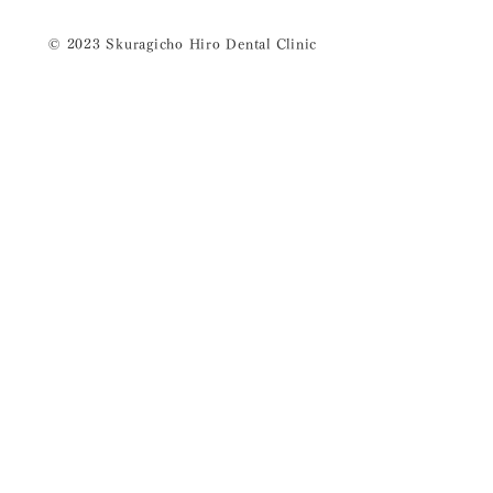
© 2023 Skuragicho Hiro Dental Clinic