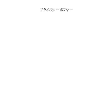
プライバシーポリシー