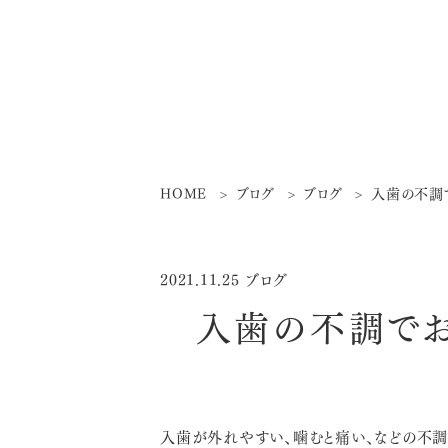
HOME
ブログ
ブログ
入歯の不調
2021.11.25
ブログ
入歯の不調で
入歯が外れやすい、噛むと痛い、などの不調