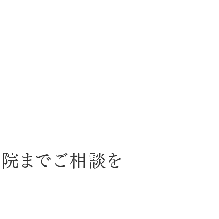
院までご相談を