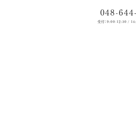
048-644
受付：9:00-12:30 / 14