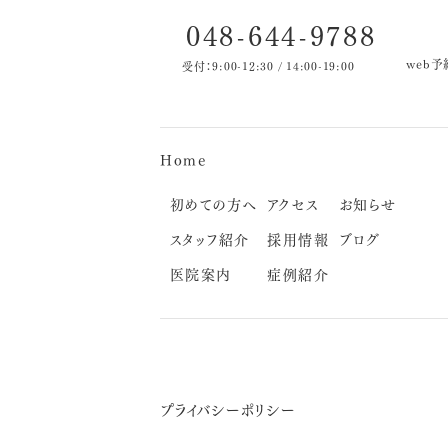
048-644-9788
web予
受付：9:00-12:30 / 14:00-19:00
Home
初めての方へ
アクセス
お知らせ
スタッフ紹介
採用情報
ブログ
医院案内
症例紹介
プライバシーポリシー