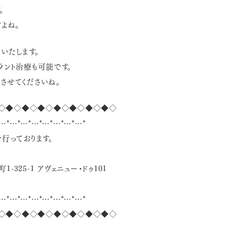
。
よね。
いたします。
ラント治療も可能です。
させてくださいね。
◇◆◇◆◇◆◇◆◇◆◇◆◇◆◇
…*…*…*…*…*…*…*…*
行っております。
-325-1 アヴェニュー・ドゥ101
…*…*…*…*…*…*…*…*
◇◆◇◆◇◆◇◆◇◆◇◆◇◆◇