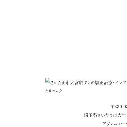
〒330-0
埼玉県さいたま市大宮区
アヴェニュー・