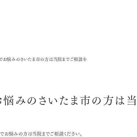
でお悩みのさいたま市の方は当院までご相談を
お悩みのさいたま市の方は当
でお悩みの方は当院までご相談ください。