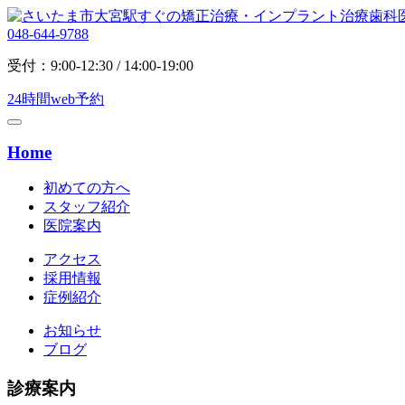
048-644-9788
受付：9:00-12:30 / 14:00-19:00
24時間web予約
Home
初めての方へ
スタッフ紹介
医院案内
アクセス
採用情報
症例紹介
お知らせ
ブログ
診療案内