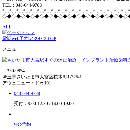
TEL：048-644-9788
*…*…*…*…*…*…*…*…*…*…*…*…*…*…*…*…*…*…
◇◆◇◆◇◆◇◆◇◆◇◆◇◆◇◆◇◆◇◆◇◆◇◆◇◆◇
ALL
電話
web予約
アクセス
TOP
メニュー
〒330-0854
埼玉県さいたま市大宮区桜木町1-325-1
アヴェニュー・ドゥ101
048-644-9788
受付：9:00-12:30 / 14:00-19:00
web予約