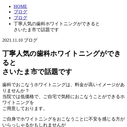
HOME
ブログ
ブログ
丁寧人気の歯科ホワイトニングができると
さいたま市で話題です
2021.11.10
ブログ
丁寧人気の歯科ホワイトニングができ
ると
さいたま市で話題です
歯科でおこなうホワイトニングは、料金が高いイメージがあ
りませんか？
当院では低価格で、ご自宅で気軽におこなうことができるホ
ワイトニングを
ご用意しております。
ご自身でホワイトニングをおこなうことに不安を感じる方が
いらっしゃるかもしれませんが