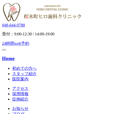
048-644-9788
受付：9:00-12:30 / 14:00-19:00
24時間web予約
Home
初めての方へ
スタッフ紹介
医院案内
アクセス
採用情報
症例紹介
お知らせ
ブログ