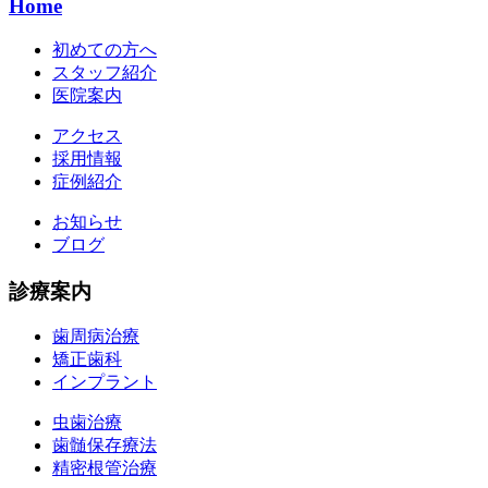
Home
初めての方へ
スタッフ紹介
医院案内
アクセス
採用情報
症例紹介
お知らせ
ブログ
診療案内
歯周病治療
矯正歯科
インプラント
虫歯治療
歯髄保存療法
精密根管治療