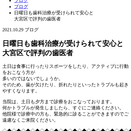
ブログ
ブログ
日曜日も歯科治療が受けられて安心と
大宮区で評判の歯医者
2021.10.29
ブログ
日曜日も歯科治療が受けられて安心と
大宮区で評判の歯医者
土日は食事に行ったりスポーツをしたり、アクティブに行動
をおこなう方が
多いのではないでしょうか。
そのため、歯が欠けたり、折れたりといったトラブルも起き
やすくなります。
当院は、土日も夕方まで診療をおこなっております。
何かトラブルが発生しましたら、すぐにご連絡ください。
他院様で診療中の方も、緊急的に診ることができますのでご
遠慮なくご来院ください。
◇◆◇◆◇◆◇◆◇◆◇◆◇◆◇◆◇◆◇◆◇◆◇◆◇◆◇