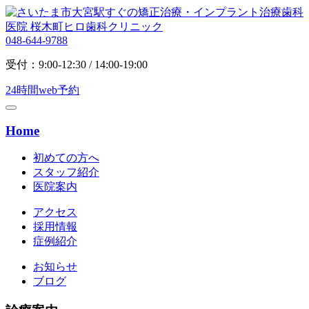
048-644-9788
受付：9:00-12:30 / 14:00-19:00
24時間web予約
Home
初めての方へ
スタッフ紹介
医院案内
アクセス
採用情報
症例紹介
お知らせ
ブログ