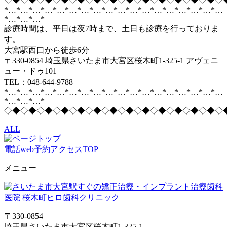
*…*…*…*…*…*…*…*…*…*…*…*…*…*…*…*…*…*…
*…*…*…*
診療時間は、平日は夜7時まで、土日も診療を行っておりま
す。
大宮駅西口から徒歩6分
〒330-0854 埼玉県さいたま市大宮区桜木町1-325-1 アヴェニ
ュー・ドゥ101
TEL：048-644-9788
*…*…*…*…*…*…*…*…*…*…*…*…*…*…*…*…*…*…
*…*…*…*
◇◆◇◆◇◆◇◆◇◆◇◆◇◆◇◆◇◆◇◆◇◆◇◆◇◆◇
ALL
電話
web予約
アクセス
TOP
メニュー
〒330-0854
埼玉県さいたま市大宮区桜木町1-325-1