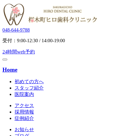
048-644-9788
受付：9:00-12:30 / 14:00-19:00
24時間web予約
Home
初めての方へ
スタッフ紹介
医院案内
アクセス
採用情報
症例紹介
お知らせ
ブログ