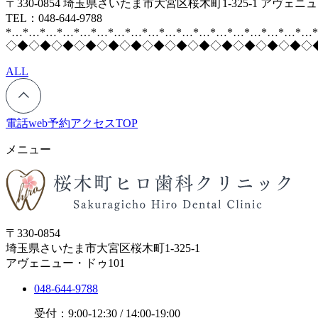
〒330-0854 埼玉県さいたま市大宮区桜木町1-325-1 アヴェニ
TEL：048-644-9788
*…*…*…*…*…*…*…*…*…*…*…*…*…*…*…*…*…*…
◇◆◇◆◇◆◇◆◇◆◇◆◇◆◇◆◇◆◇◆◇◆◇◆◇◆◇
ALL
電話
web予約
アクセス
TOP
メニュー
〒330-0854
埼玉県さいたま市大宮区桜木町1-325-1
アヴェニュー・ドゥ101
048-644-9788
受付：9:00-12:30 / 14:00-19:00