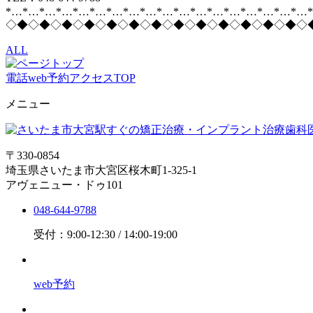
*…*…*…*…*…*…*…*…*…*…*…*…*…*…*…*…*…*…
◇◆◇◆◇◆◇◆◇◆◇◆◇◆◇◆◇◆◇◆◇◆◇◆◇◆◇
ALL
電話
web予約
アクセス
TOP
メニュー
〒330-0854
埼玉県さいたま市大宮区桜木町1-325-1
アヴェニュー・ドゥ101
048-644-9788
受付：9:00-12:30 / 14:00-19:00
web予約