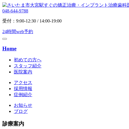
048-644-9788
受付：9:00-12:30 / 14:00-19:00
24時間web予約
Home
初めての方へ
スタッフ紹介
医院案内
アクセス
採用情報
症例紹介
お知らせ
ブログ
診療案内