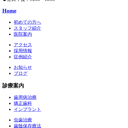
Home
初めての方へ
スタッフ紹介
医院案内
アクセス
採用情報
症例紹介
お知らせ
ブログ
診療案内
歯周病治療
矯正歯科
インプラント
虫歯治療
歯髄保存療法