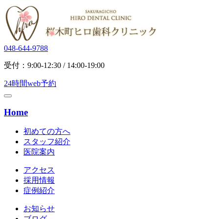
048-644-9788
受付：9:00-12:30 / 14:00-19:00
24時間web予約
Home
初めての方へ
スタッフ紹介
医院案内
アクセス
採用情報
症例紹介
お知らせ
ブログ