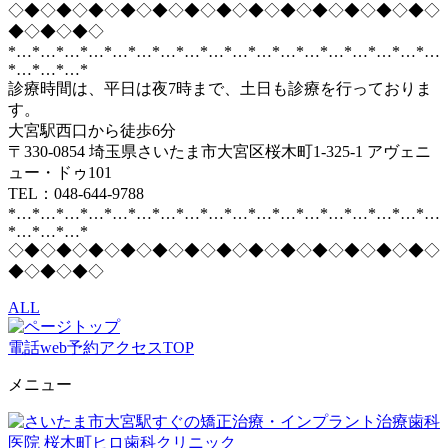
◇◆◇◆◇◆◇◆◇◆◇◆◇◆◇◆◇◆◇◆◇◆◇◆◇◆◇
◆◇◆◇◆◇
*…*…*…*…*…*…*…*…*…*…*…*…*…*…*…*…*…*…
*…*…*…*
診療時間は、平日は夜7時まで、土日も診療を行っておりま
す。
大宮駅西口から徒歩6分
〒330-0854 埼玉県さいたま市大宮区桜木町1-325-1 アヴェニ
ュー・ドゥ101
TEL：048-644-9788
*…*…*…*…*…*…*…*…*…*…*…*…*…*…*…*…*…*…
*…*…*…*
◇◆◇◆◇◆◇◆◇◆◇◆◇◆◇◆◇◆◇◆◇◆◇◆◇◆◇
◆◇◆◇◆◇
ALL
電話
web予約
アクセス
TOP
メニュー