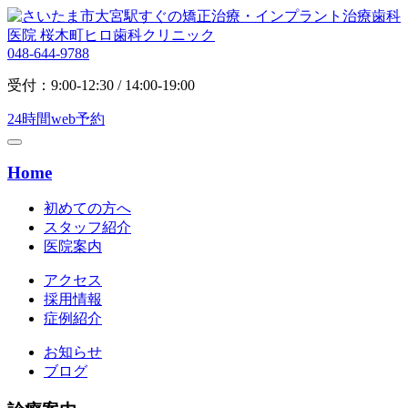
048-644-9788
受付：9:00-12:30 / 14:00-19:00
24時間web予約
Home
初めての方へ
スタッフ紹介
医院案内
アクセス
採用情報
症例紹介
お知らせ
ブログ