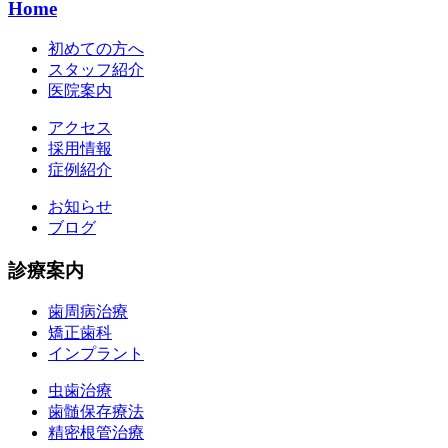
Home
初めての方へ
スタッフ紹介
医院案内
アクセス
採用情報
症例紹介
お知らせ
ブログ
診療案内
歯周病治療
矯正歯科
インプラント
虫歯治療
歯髄保存療法
精密根管治療