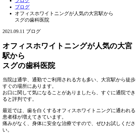
ブログ
ブログ
オフィスホワイトニングが人気の大宮駅から
スグの歯科医院
2021.09.11
ブログ
オフィスホワイトニングが人気の大宮
駅から
スグの歯科医院
当院は通学、通勤でご利用される方も多い、大宮駅から徒歩
すぐの場所にあります。
お口に関して気になることがありましたら、すぐに通院でき
ると評判です。
最近では、歯を白くするオフィスホワイトニングに通われる
患者様が増えてきています。
痛みがなく、身体に安全な治療ですので、ぜひお試しくださ
い。