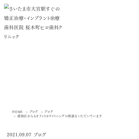
ブログ
HOME
ブログ
ブログ
浦和区からもオフィスホワイトニングの相談を
いただいています
2021.09.07
ブログ