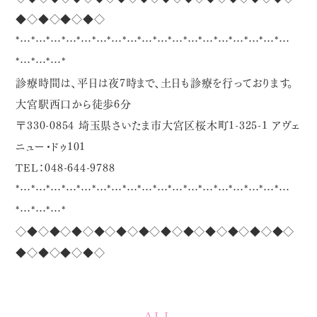
◆◇◆◇◆◇◆◇
*…*…*…*…*…*…*…*…*…*…*…*…*…*…*…*…*…*…
*…*…*…*
診療時間は、平日は夜7時まで、土日も診療を行っております。
大宮駅西口から徒歩6分
〒330-0854 埼玉県さいたま市大宮区桜木町1-325-1 アヴェ
ニュー・ドゥ101
TEL：048-644-9788
*…*…*…*…*…*…*…*…*…*…*…*…*…*…*…*…*…*…
*…*…*…*
◇◆◇◆◇◆◇◆◇◆◇◆◇◆◇◆◇◆◇◆◇◆◇◆◇
◆◇◆◇◆◇◆◇
ALL