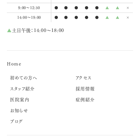
9:00～12:30
●
●
●
●
●
▲
▲
×
14:00～19:00
●
●
●
●
●
▲
▲
×
▲
土日午後：14:00～18:00
Home
初めての方へ
アクセス
スタッフ紹介
採用情報
医院案内
症例紹介
お知らせ
ブログ