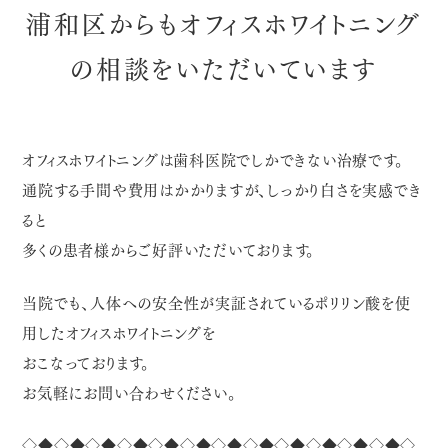
浦和区からもオフィスホワイトニング
の相談を
いただいています
オフィスホワイトニングは歯科医院でしかできない治療です。
通院する手間や費用はかかりますが、しっかり白さを実感でき
ると
多くの患者様からご好評いただいております。
当院でも、人体への安全性が実証されているポリリン酸を使
用したオフィスホワイトニングを
おこなっております。
お気軽にお問い合わせください。
◇◆◇◆◇◆◇◆◇◆◇◆◇◆◇◆◇◆◇◆◇◆◇◆◇