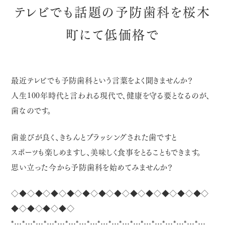
テレビでも話題の予防歯科を桜木
町にて低価格で
最近テレビでも予防歯科という言葉をよく聞きませんか？
人生100年時代と言われる現代で、健康を守る要となるのが、
歯なのです。
歯並びが良く、きちんとブラッシングされた歯ですと
スポーツも楽しめますし、美味しく食事をとることもできます。
思い立った今から予防歯科を始めてみませんか？
◇◆◇◆◇◆◇◆◇◆◇◆◇◆◇◆◇◆◇◆◇◆◇◆◇
◆◇◆◇◆◇◆◇
*…*…*…*…*…*…*…*…*…*…*…*…*…*…*…*…*…*…