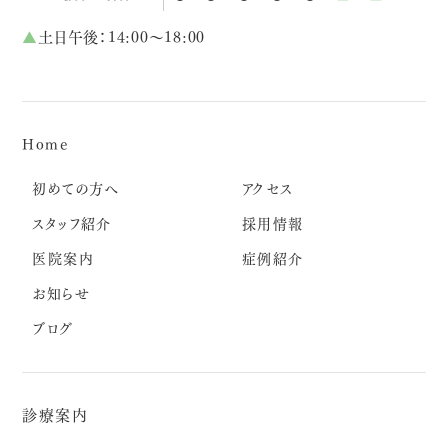
▲
土日午後：14:00～18:00
Home
初めての方へ
アクセス
スタッフ紹介
採用情報
医院案内
症例紹介
お知らせ
ブログ
診療案内