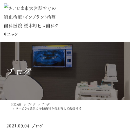
ブログ
HOME
ブログ
ブログ
テレビでも話題の予防歯科を桜木町にて低価格で
2021.09.04
ブログ