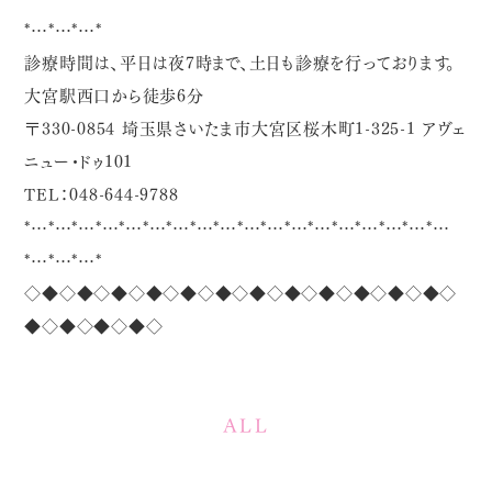
*…*…*…*
診療時間は、平日は夜7時まで、土日も診療を行っております。
大宮駅西口から徒歩6分
〒330-0854 埼玉県さいたま市大宮区桜木町1-325-1 アヴェ
ニュー・ドゥ101
TEL：048-644-9788
*…*…*…*…*…*…*…*…*…*…*…*…*…*…*…*…*…*…
*…*…*…*
◇◆◇◆◇◆◇◆◇◆◇◆◇◆◇◆◇◆◇◆◇◆◇◆◇
◆◇◆◇◆◇◆◇
ALL