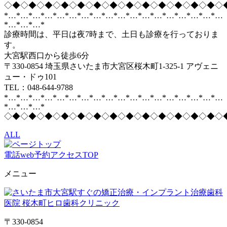
◇◆◇◆◇◆◇◆◇◆◇◆◇◆◇◆◇◆◇◆◇◆◇◆◇◆◇
*…*…*…*…*…*…*…*…*…*…*…*…*…*…*…*…*…*…
*…*…*…*
診療時間は、平日は夜7時まで、土日も診療を行っておりま
す。
大宮駅西口から徒歩6分
〒330-0854 埼玉県さいたま市大宮区桜木町1-325-1 アヴェニ
ュー・ドゥ101
TEL：048-644-9788
*…*…*…*…*…*…*…*…*…*…*…*…*…*…*…*…*…*…
*…*…*…*
◇◆◇◆◇◆◇◆◇◆◇◆◇◆◇◆◇◆◇◆◇◆◇◆◇◆◇
ALL
電話
web予約
アクセス
TOP
メニュー
〒330-0854