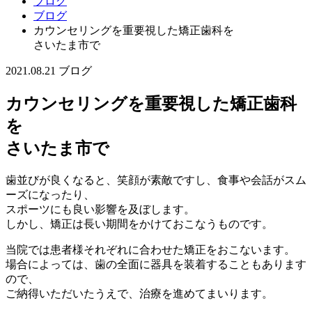
ブログ
ブログ
カウンセリングを重要視した矯正歯科を
さいたま市で
2021.08.21
ブログ
カウンセリングを重要視した矯正歯科
を
さいたま市で
歯並びが良くなると、笑顔が素敵ですし、食事や会話がスム
ーズになったり、
スポーツにも良い影響を及ぼします。
しかし、矯正は長い期間をかけておこなうものです。
当院では患者様それぞれに合わせた矯正をおこないます。
場合によっては、歯の全面に器具を装着することもあります
ので、
ご納得いただいたうえで、治療を進めてまいります。