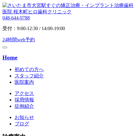
048-644-9788
受付：9:00-12:30 / 14:00-19:00
24時間web予約
Home
初めての方へ
スタッフ紹介
医院案内
アクセス
採用情報
症例紹介
お知らせ
ブログ