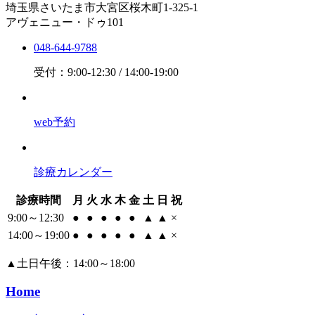
埼玉県さいたま市大宮区桜木町1-325-1
アヴェニュー・ドゥ101
048-644-9788
受付：9:00-12:30 / 14:00-19:00
web予約
診療カレンダー
診療時間
月
火
水
木
金
土
日
祝
9:00～12:30
●
●
●
●
●
▲
▲
×
14:00～19:00
●
●
●
●
●
▲
▲
×
▲
土日午後：14:00～18:00
Home