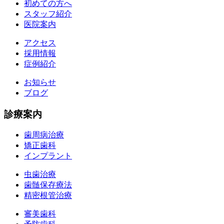
初めての方へ
スタッフ紹介
医院案内
アクセス
採用情報
症例紹介
お知らせ
ブログ
診療案内
歯周病治療
矯正歯科
インプラント
虫歯治療
歯髄保存療法
精密根管治療
審美歯科