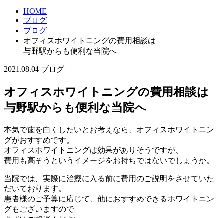
HOME
ブログ
ブログ
オフィスホワイトニングの費用相談は
与野駅からも便利な当院へ
2021.08.04
ブログ
オフィスホワイトニングの費用相談は
与野駅からも便利な当院へ
本気で歯を白くしたいとお考えなら、オフィスホワイトニン
グがおすすめです。
オフィスホワイトニングは効果がありそうですが、
費用も高そうというイメージをお持ちではないでしょうか。
当院では、実際に治療に入る前に費用のご説明をさせていた
だいております。
患者様のご予算に応じて、他におすすめできるホワイトニン
グもございますので