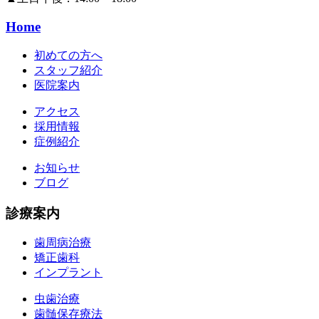
Home
初めての方へ
スタッフ紹介
医院案内
アクセス
採用情報
症例紹介
お知らせ
ブログ
診療案内
歯周病治療
矯正歯科
インプラント
虫歯治療
歯髄保存療法