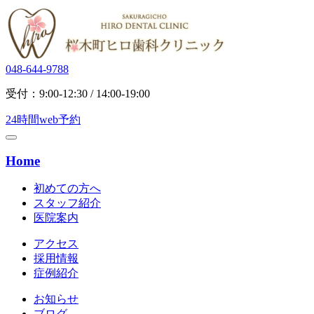
048-644-9788
受付：9:00-12:30 / 14:00-19:00
24時間web予約
Home
初めての方へ
スタッフ紹介
医院案内
アクセス
採用情報
症例紹介
お知らせ
ブログ