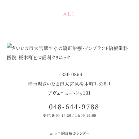
ALL
〒330-0854
埼玉県さいたま市大宮区桜木町1-325-1
アヴェニュー・ドゥ101
048-644-9788
受付：9:00-12:30 / 14:00-19:00
web予約
診療カレンダー