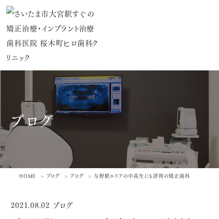
ブログ
HOME
ブログ
ブログ
与野駅エリアの中高生にも評判の矯正歯科
2021.08.02
ブログ