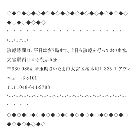
◇◆◇◆◇◆◇◆◇◆◇◆◇◆◇◆◇◆◇◆◇◆◇◆◇
◆◇◆◇◆◇◆◇
*…*…*…*…*…*…*…*…*…*…*…*…*…*…*…*…*…*…
*…*…*…*
診療時間は、平日は夜7時まで、土日も診療を行っております。
大宮駅西口から徒歩6分
〒330-0854 埼玉県さいたま市大宮区桜木町1-325-1 アヴェ
ニュー・ドゥ101
TEL：048-644-9788
*…*…*…*…*…*…*…*…*…*…*…*…*…*…*…*…*…*…
*…*…*…*
◇◆◇◆◇◆◇◆◇◆◇◆◇◆◇◆◇◆◇◆◇◆◇◆◇
◆◇◆◇◆◇◆◇