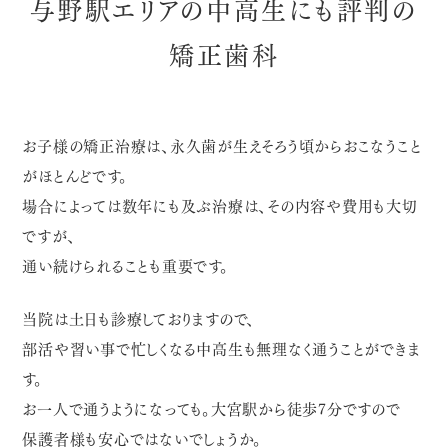
与野駅エリアの中高生にも評判の
矯正歯科
お子様の矯正治療は、永久歯が生えそろう頃からおこなうこと
がほとんどです。
場合によっては数年にも及ぶ治療は、その内容や費用も大切
ですが、
通い続けられることも重要です。
当院は土日も診療しておりますので、
部活や習い事で忙しくなる中高生も無理なく通うことができま
す。
お一人で通うようになっても。大宮駅から徒歩7分ですので
保護者様も安心ではないでしょうか。