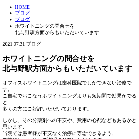
HOME
ブログ
ブログ
ホワイトニングの問合せを
北与野駅方面からもいただいています
2021.07.31
ブログ
ホワイトニングの問合せを
北与野駅方面からもいただいています
オフィスホワイトニングは歯科医院でしかできない治療で
す。
ご自宅でおこなうホワイトニングよりも短期間で効果がでる
と
多くの方にご好評いただいております。
しかし、その分薬剤への不安や、費用の心配などもあるかと
思います、
当院では患者様が不安なく治療に専念できるよう、