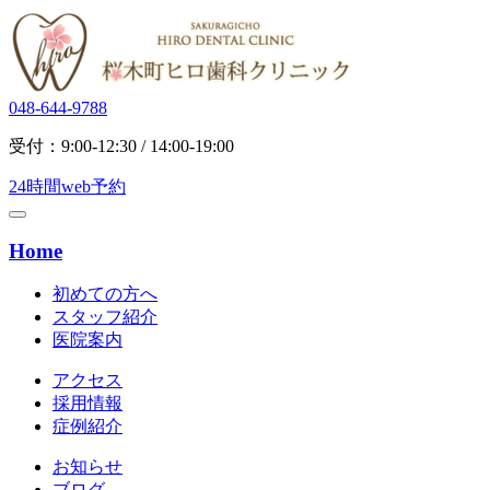
048-644-9788
受付：9:00-12:30 / 14:00-19:00
24時間web予約
Home
初めての方へ
スタッフ紹介
医院案内
アクセス
採用情報
症例紹介
お知らせ
ブログ