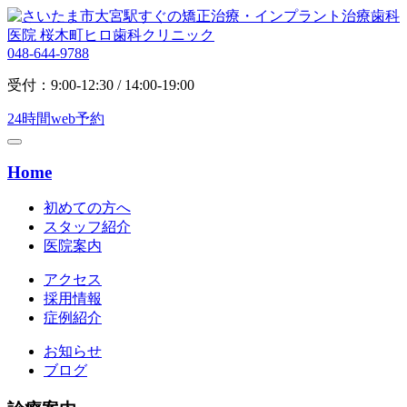
048-644-9788
受付：9:00-12:30 / 14:00-19:00
24時間web予約
Home
初めての方へ
スタッフ紹介
医院案内
アクセス
採用情報
症例紹介
お知らせ
ブログ