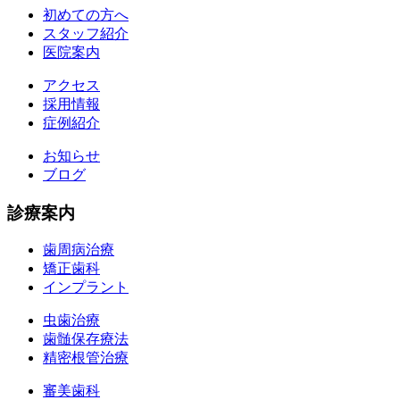
初めての方へ
スタッフ紹介
医院案内
アクセス
採用情報
症例紹介
お知らせ
ブログ
診療案内
歯周病治療
矯正歯科
インプラント
虫歯治療
歯髄保存療法
精密根管治療
審美歯科