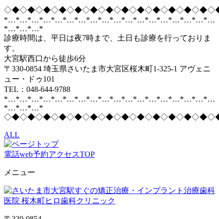
◇◆◇◆◇◆◇◆◇◆◇◆◇◆◇◆◇◆◇◆◇◆◇◆◇◆◇
*…*…*…*…*…*…*…*…*…*…*…*…*…*…*…*…*…*…
*…*…*…*
診療時間は、平日は夜7時まで、土日も診療を行っておりま
す。
大宮駅西口から徒歩6分
〒330-0854 埼玉県さいたま市大宮区桜木町1-325-1 アヴェニ
ュー・ドゥ101
TEL：048-644-9788
*…*…*…*…*…*…*…*…*…*…*…*…*…*…*…*…*…*…
*…*…*…*
◇◆◇◆◇◆◇◆◇◆◇◆◇◆◇◆◇◆◇◆◇◆◇◆◇◆◇
ALL
電話
web予約
アクセス
TOP
メニュー
〒330-0854