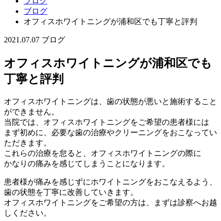
ブログ
ブログ
オフィスホワイトニングが浦和区でも丁寧と評判
2021.07.07
ブログ
オフィスホワイトニングが浦和区でも
丁寧と評判
オフィスホワイトニングは、歯の状態が悪いと施術すること
ができません。
当院では、オフィスホワイトニングをご希望の患者様には
まず初めに、必要な歯の治療やクリーニングをおこなってい
ただきます。
これらの治療を怠ると、オフィスホワイトニングの際に
かなりの痛みを感じてしまうことになります。
患者様が痛みを感じずにホワイトニングをおこなえるよう、
歯の状態を丁寧に改善していきます。
オフィスホワイトニングをご希望の方は、まずは診察へお越
しください。