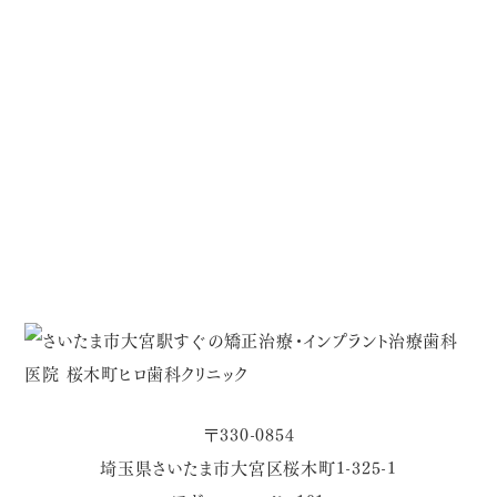
〒330-0854
埼玉県さいたま市大宮区桜木町1-325-1