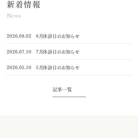
新着情報
News
2026.08.02
8月休診日のお知らせ
2026.07.10
7月休診日のお知らせ
2026.05.10
5月休診日のお知らせ
記事一覧