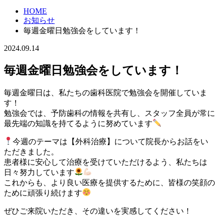
HOME
お知らせ
毎週金曜日勉強会をしています！
2024.09.14
毎週金曜日勉強会をしています！
毎週金曜日は、私たちの歯科医院で勉強会を開催していま
す！
勉強会では、予防歯科の情報を共有し、スタッフ全員が常に
最先端の知識を持てるように努めています
今週のテーマは【外科治療】について院長からお話をい
ただきました。
患者様に安心して治療を受けていただけるよう、私たちは
日々努力しています
これからも、より良い医療を提供するために、皆様の笑顔の
ために頑張り続けます
ぜひご来院いただき、その違いを実感してください！