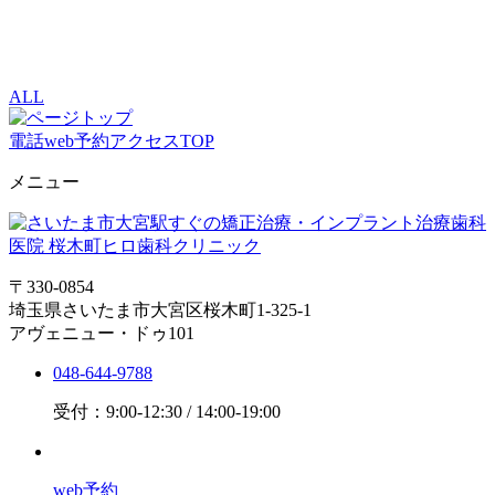
ALL
電話
web予約
アクセス
TOP
メニュー
〒330-0854
埼玉県さいたま市大宮区桜木町1-325-1
アヴェニュー・ドゥ101
048-644-9788
受付：9:00-12:30 / 14:00-19:00
web予約