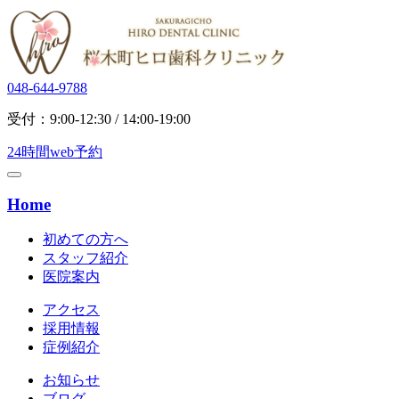
048-644-9788
受付：9:00-12:30 / 14:00-19:00
24時間web予約
Home
初めての方へ
スタッフ紹介
医院案内
アクセス
採用情報
症例紹介
お知らせ
ブログ